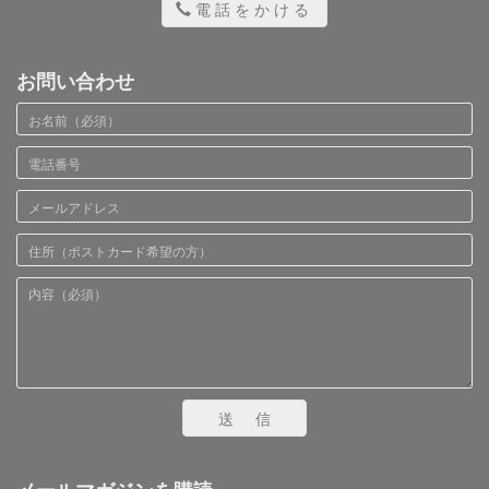
電話をかける
お問い合わせ
送信