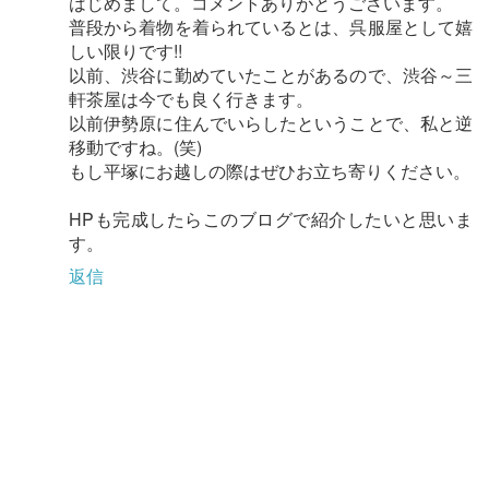
はじめまして。コメントありがとうございます。
普段から着物を着られているとは、呉服屋として嬉
しい限りです!!
以前、渋谷に勤めていたことがあるので、渋谷～三
軒茶屋は今でも良く行きます。
以前伊勢原に住んでいらしたということで、私と逆
移動ですね。(笑)
もし平塚にお越しの際はぜひお立ち寄りください。
HPも完成したらこのブログで紹介したいと思いま
す。
返信