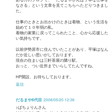
なさる」という文章を見てこちらへたどりつきまし
た。
仕事のときとお出かけのときは着物、という生活を
始めて１０年弱の私。
着物の家業に戻ってこられたこと、心から応援した
い気持ちです。
以前伊勢原市に住んでいたことがあり、平塚はなん
だか近しい思いがしております。
現在の住まいは三軒茶屋の隣り駅。
おっと、つい近所までいらしてたんですね。
HP開設、お待ちしております。
返信
だるまや6代目
2008/05/20 12:36
>ぱちょりんさん