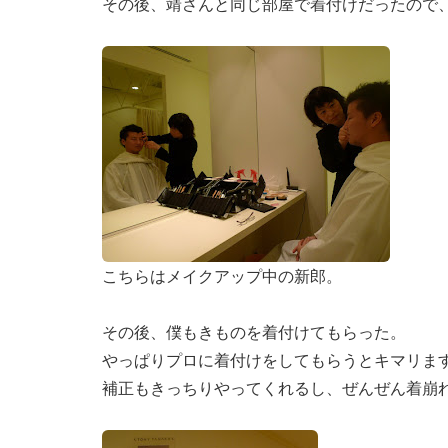
その後、靖さんと同じ部屋で着付けだったので
こちらはメイクアップ中の新郎。
その後、僕もきものを着付けてもらった。
やっぱりプロに着付けをしてもらうとキマリま
補正もきっちりやってくれるし、ぜんぜん着崩