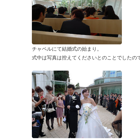
チャペルにて結婚式の始まり。
式中は写真は控えてくださいとのことでしたの