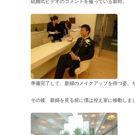
結婚式ビデオのコメントを撮っている新郎。
準備完了して、新婦のメイクアップを待つ姿。
その後、新婦を見る前に僕は控え室に移動しま