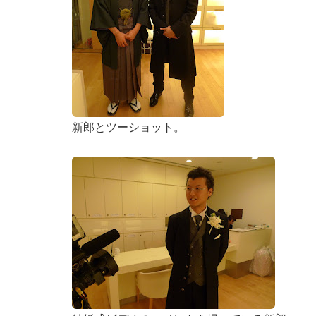
新郎とツーショット。