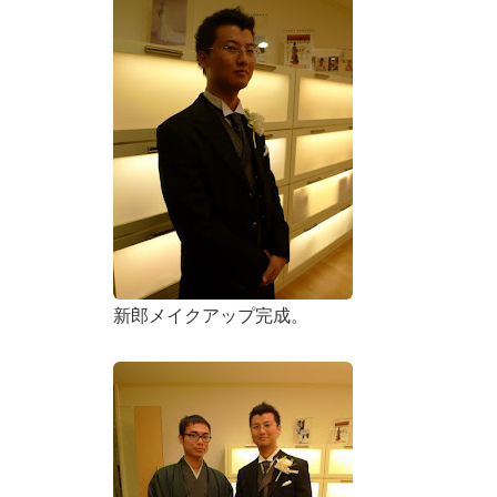
新郎メイクアップ完成。