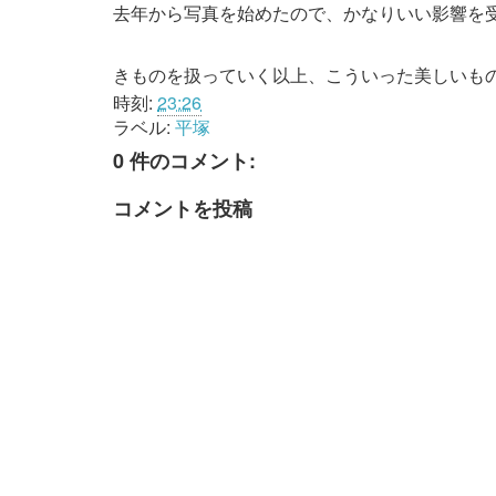
去年から写真を始めたので、かなりいい影響を
きものを扱っていく以上、こういった美しいも
時刻:
23:26
ラベル:
平塚
0 件のコメント:
コメントを投稿