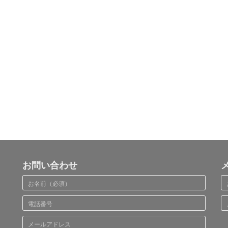
お問い合わせ