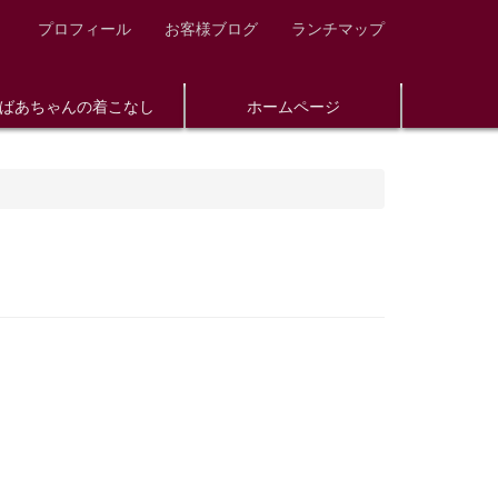
プロフィール
お客様ブログ
ランチマップ
ばあちゃんの着こなし
ホームページ