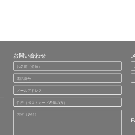
お問い合わせ
F