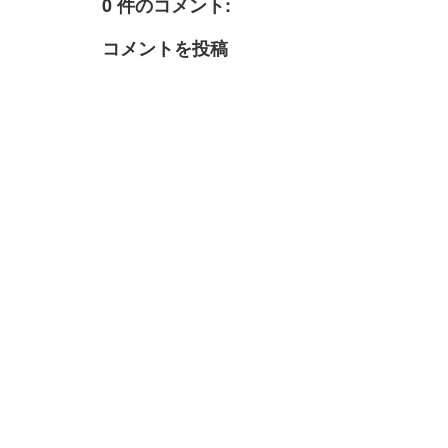
0 件のコメント:
コメントを投稿