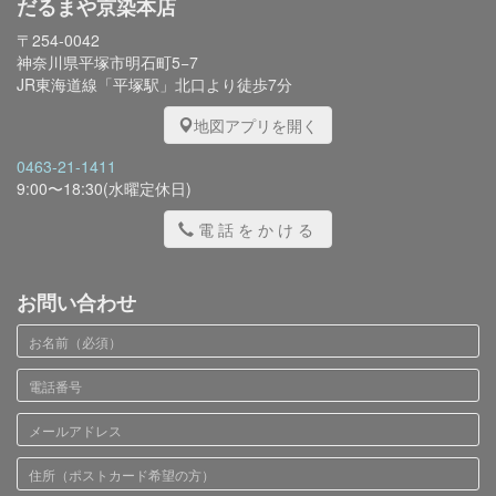
だるまや京染本店
〒254-0042
神奈川県平塚市明石町5−7
JR東海道線「平塚駅」北口より徒歩7分
地図アプリを開く
0463-21-1411
9:00〜18:30(水曜定休日)
電話をかける
お問い合わせ