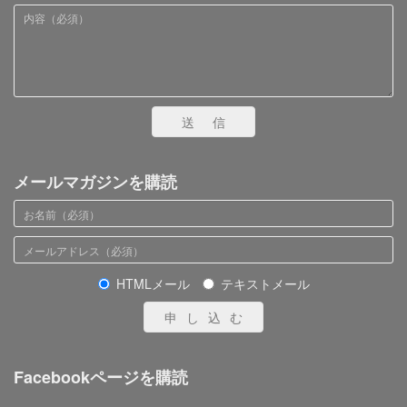
送信
メールマガジンを購読
HTMLメール
テキストメール
申し込む
Facebookページを購読