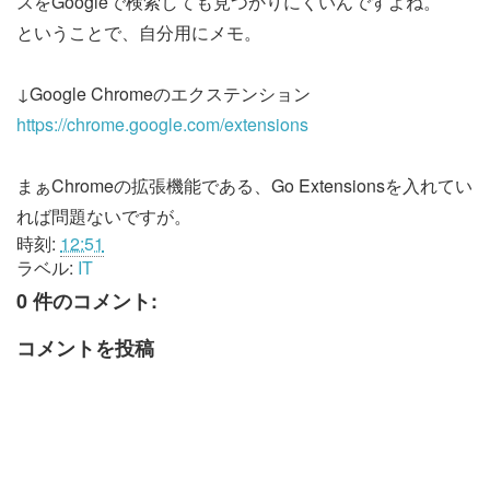
スをGoogleで検索しても見つかりにくいんですよね。
ということで、自分用にメモ。
↓Google Chromeのエクステンション
https://chrome.google.com/extensions
まぁChromeの拡張機能である、Go Extensionsを入れてい
れば問題ないですが。
時刻:
12:51
ラベル:
IT
0 件のコメント:
コメントを投稿