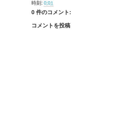
時刻:
0:01
0 件のコメント:
コメントを投稿