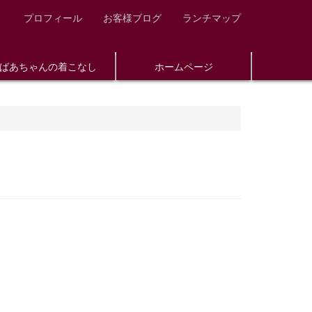
プロフィール
お客様ブログ
ランチマップ
ばあちゃんの着こなし
ホームページ