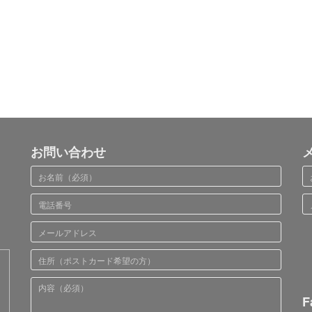
お問い合わせ
F