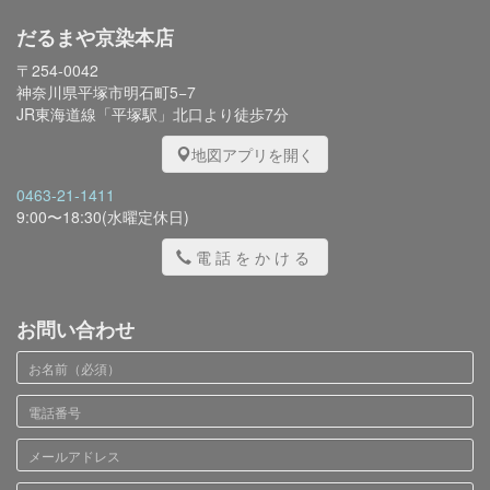
だるまや京染本店
〒254-0042
神奈川県平塚市明石町5−7
JR東海道線「平塚駅」北口より徒歩7分
地図アプリを開く
0463-21-1411
9:00〜18:30(水曜定休日)
電話をかける
お問い合わせ