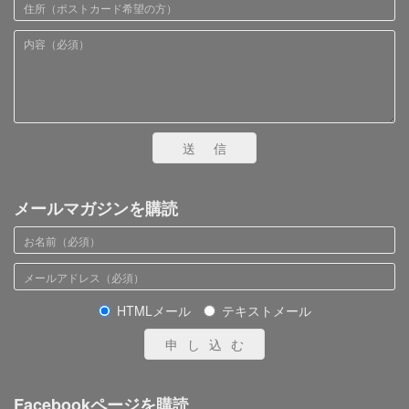
送信
メールマガジンを購読
HTMLメール
テキストメール
申し込む
Facebookページを購読