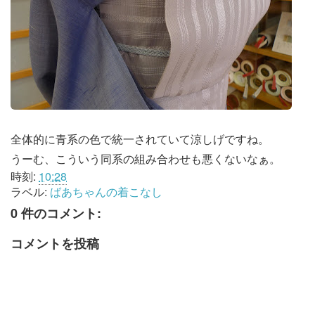
全体的に青系の色で統一されていて涼しげですね。
うーむ、こういう同系の組み合わせも悪くないなぁ。
時刻:
10:28
ラベル:
ばあちゃんの着こなし
0 件のコメント:
コメントを投稿