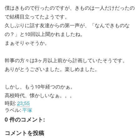
僕はきもので行ったのですが、きものは一人だけだったの
で結構目立ってたようです。
久しぶりに話す友達からの第一声が、「なんできものな
の？」と10回以上聞かれましたね。
まぁそりゃそうか。
幹事の方々は3ヶ月以上前から計画していたそうです。
ありがとうございました。楽しめました。
しかし、もう10年経つのかぁ。
高校時代、懐かしいなぁ。。。
時刻:
23:55
ラベル:
平塚
0 件のコメント:
コメントを投稿