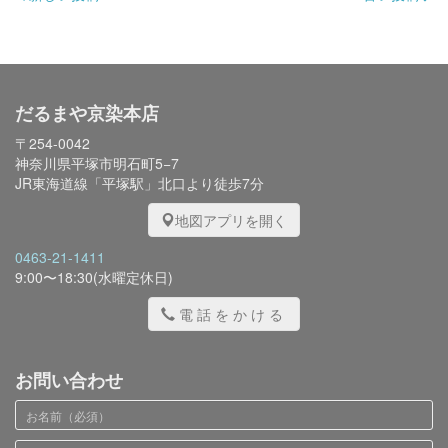
だるまや京染本店
〒254-0042
神奈川県平塚市明石町5−7
JR東海道線「平塚駅」北口より徒歩7分
地図アプリを開く
0463-21-1411
9:00〜18:30(水曜定休日)
電話をかける
お問い合わせ