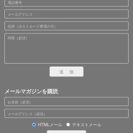
送信
メールマガジンを購読
HTMLメール
テキストメール