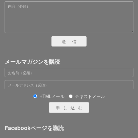
送信
メールマガジンを購読
HTMLメール
テキストメール
申し込む
Facebookページを購読