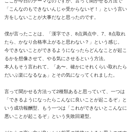
ここが今日のテーマなのですが、言って聞かせる方法で
「こんなのもできないんじゃ受からないぞ！」という言い
方をしないことが大事だなと思ったのです。
僕が言ったことは、「漢字でさ、8点満点中、7、8点取れ
たら、かなり合格率上がると思わない？」という感じ。
今できないことができるようになったらどんなことが起こ
るかを想像させて、やる気にさせるという方法。
本人もそう言われて、「あ〜、確かにそれくらい取れたら
だいぶ楽になるなぁ」とその気になってくれました。
言って聞かせる方法って2種類あると思っていて、一つは
「できるようになったらこんなに良いことが起こるぞ」と
いう成功報酬型、もう一つは「これができないとこんなに
悪いことが起こるぞ」という失敗回避型。