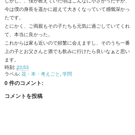
しかし、、僕が教えていた頃はこんなに小さかった子が、
今は僕の身長を遥かに超えて大きくなっていて感慨深かっ
たです。
とにかく、ご両親もその子たちも元気に過ごしていてくれ
て、本当に良かった。
これからは家も近いので頻繁に会えますし、そのうち一番
上の子とお父さんと酒でも飲みに行けたら良いなぁと思い
ます。
時刻:
23:53
ラベル:
花・本・考えごと
,
学問
0 件のコメント:
コメントを投稿