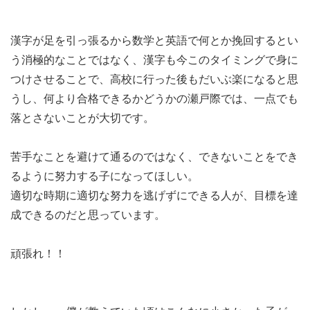
漢字が足を引っ張るから数学と英語で何とか挽回するとい
う消極的なことではなく、漢字も今このタイミングで身に
つけさせることで、高校に行った後もだいぶ楽になると思
うし、何より合格できるかどうかの瀬戸際では、一点でも
落とさないことが大切です。
苦手なことを避けて通るのではなく、できないことをでき
るように努力する子になってほしい。
適切な時期に適切な努力を逃げずにできる人が、目標を達
成できるのだと思っています。
頑張れ！！