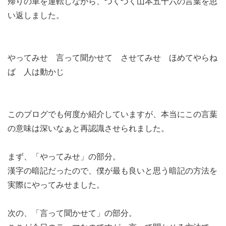
帰りの車を運転しながら、つくづく山本五十六の言葉を思
い返しました。
やってみせ 言って聞かせて させてみせ ほめてやらね
ば 人は動かじ
このブログでも何度か紹介していますが、本当にこの言葉
の意味は深いなぁと再認識させられました。
まず、「やってみせ」の部分。
漢字の暗記だったので、僕が最も良いと思う暗記の方法を
実際にやってみせました。
次の、「言って聞かせて」の部分。