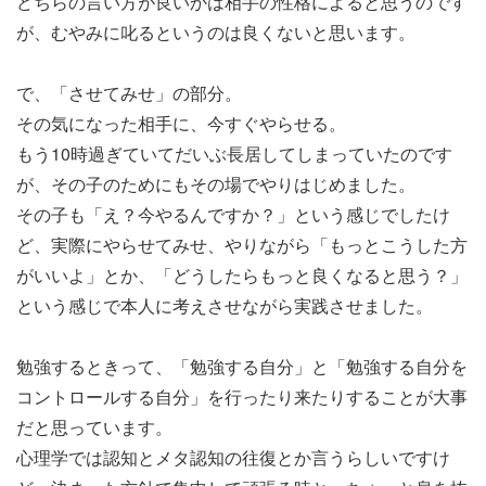
どちらの言い方が良いかは相手の性格によると思うのです
が、むやみに叱るというのは良くないと思います。
で、「させてみせ」の部分。
その気になった相手に、今すぐやらせる。
もう10時過ぎていてだいぶ長居してしまっていたのです
が、その子のためにもその場でやりはじめました。
その子も「え？今やるんですか？」という感じでしたけ
ど、実際にやらせてみせ、やりながら「もっとこうした方
がいいよ」とか、「どうしたらもっと良くなると思う？」
という感じで本人に考えさせながら実践させました。
勉強するときって、「勉強する自分」と「勉強する自分を
コントロールする自分」を行ったり来たりすることが大事
だと思っています。
心理学では認知とメタ認知の往復とか言うらしいですけ