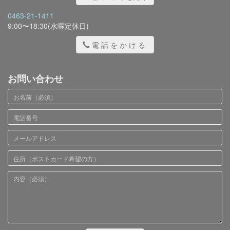
0463-21-1411
9:00〜18:30(水曜定休日)
電話をかける
お問い合わせ