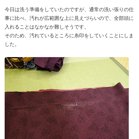
今日は洗う準備をしていたのですが、通常の洗い張りの仕
事に比べ、汚れが広範囲な上に見えづらいので、全部頭に
入れることはなかなか難しそうです。
そのため、汚れているところに糸印をしていくことにしま
した。