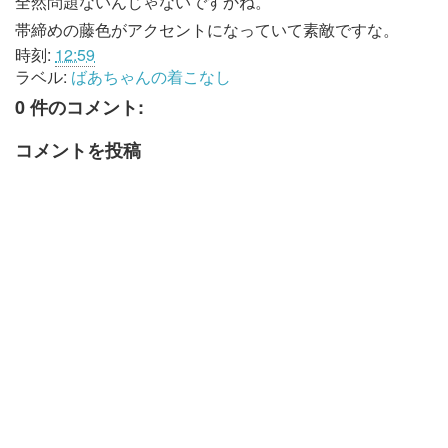
全然問題ないんじゃないですかね。
帯締めの藤色がアクセントになっていて素敵ですな。
時刻:
12:59
ラベル:
ばあちゃんの着こなし
0 件のコメント:
コメントを投稿