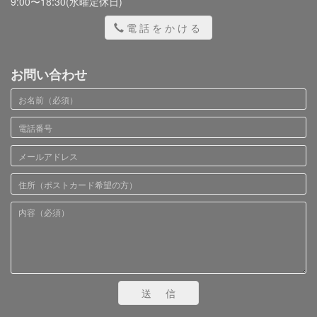
9:00〜18:30(水曜定休日)
電話をかける
お問い合わせ
送信