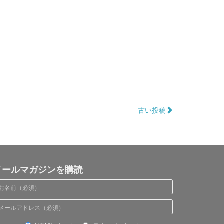
古い投稿
メールマガジンを購読