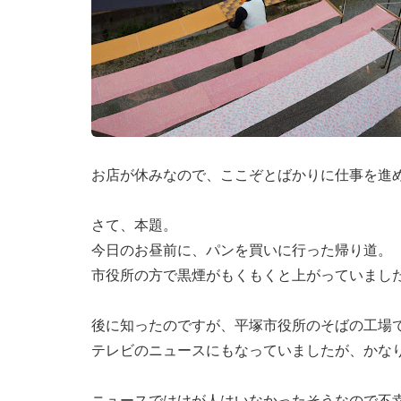
お店が休みなので、ここぞとばかりに仕事を進
さて、本題。
今日のお昼前に、パンを買いに行った帰り道。
市役所の方で黒煙がもくもくと上がっていまし
後に知ったのですが、平塚市役所のそばの工場
テレビのニュースにもなっていましたが、かな
ニュースではけが人はいなかったそうなので不