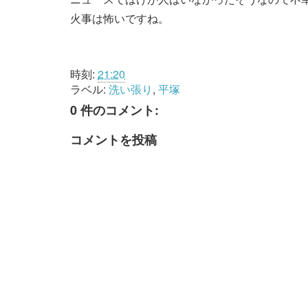
火事は怖いですね。
時刻:
21:20
ラベル:
洗い張り
,
平塚
0 件のコメント:
コメントを投稿