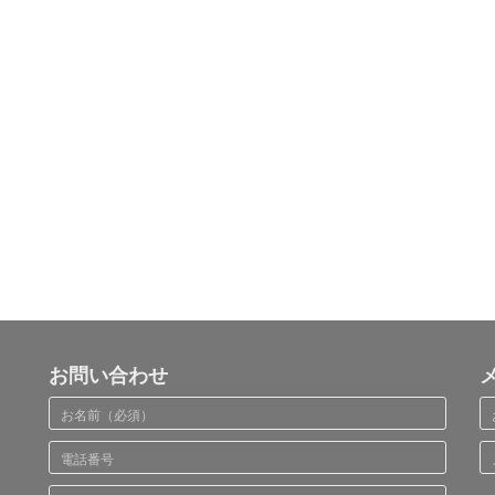
お問い合わせ