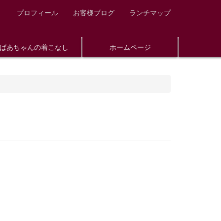
プロフィール
お客様ブログ
ランチマップ
ばあちゃんの着こなし
ホームページ