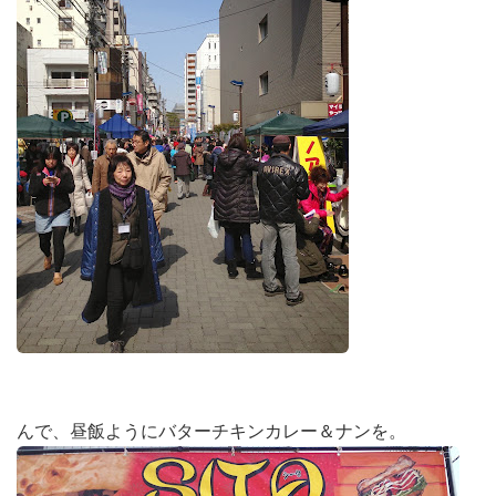
んで、昼飯ようにバターチキンカレー＆ナンを。