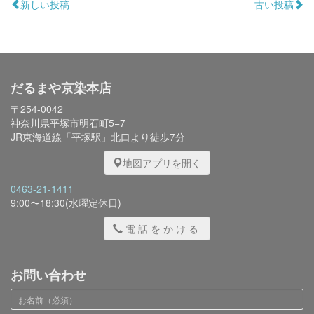
新しい投稿
古い投稿
だるまや京染本店
〒254-0042
神奈川県平塚市明石町5−7
JR東海道線「平塚駅」北口より徒歩7分
地図アプリを開く
0463-21-1411
9:00〜18:30(水曜定休日)
電話をかける
お問い合わせ