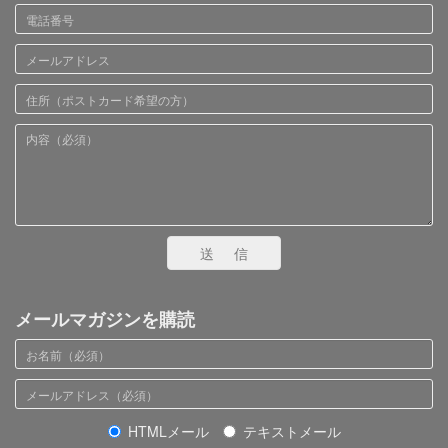
送信
メールマガジンを購読
HTMLメール
テキストメール