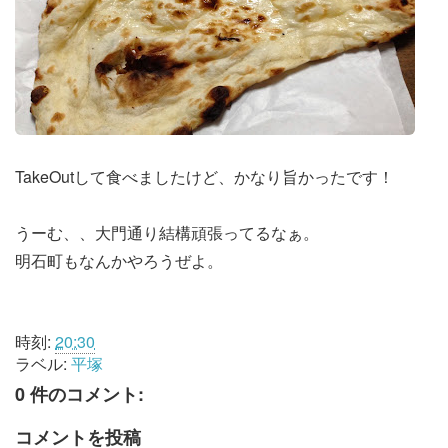
TakeOutして食べましたけど、かなり旨かったです！
うーむ、、大門通り結構頑張ってるなぁ。
明石町もなんかやろうぜよ。
時刻:
20:30
ラベル:
平塚
0 件のコメント:
コメントを投稿