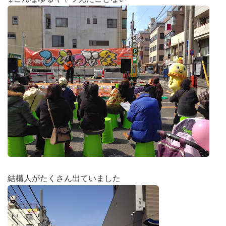
結構人がたくさん出ていました