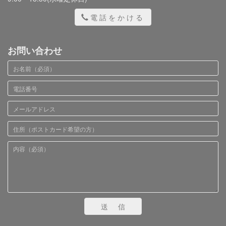
電話をかける
お問い合わせ
送信