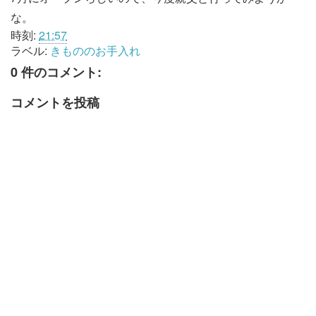
な。
時刻:
21:57
ラベル:
きもののお手入れ
0 件のコメント:
コメントを投稿