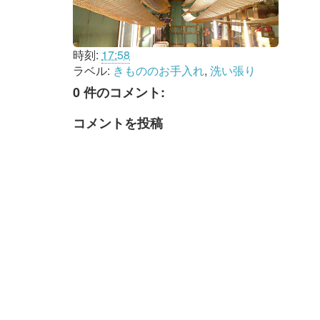
時刻:
17:58
ラベル:
きもののお手入れ
,
洗い張り
0 件のコメント:
コメントを投稿