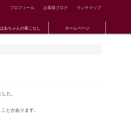
プロフィール
お客様ブログ
ランチマップ
ばあちゃんの着こなし
ホームページ
ました。
うことがあります。