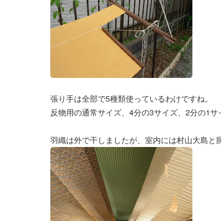
張り手は全部で5種類使っているわけですね。
反物用の通常サイズ、4分の3サイズ、2分の1サ
羽織は外で干しましたが、室内には村山大島と