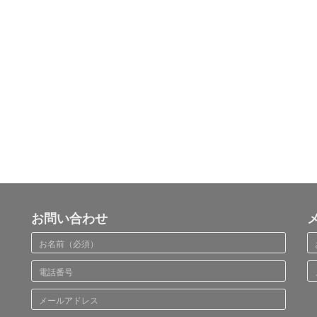
お問い合わせ