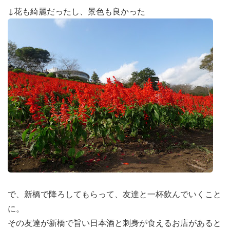
↓花も綺麗だったし、景色も良かった
で、新橋で降ろしてもらって、友達と一杯飲んでいくこと
に。
その友達が新橋で旨い日本酒と刺身が食えるお店があると