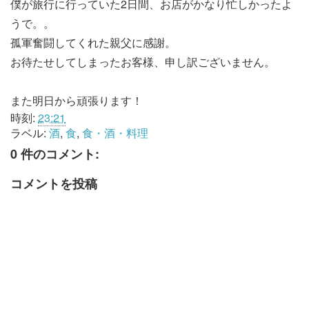
僕が旅行に行っていた2日間、お店がかなり忙しかったよ
うで。。
孤軍奮闘してくれた親父に感謝。
お待たせしてしまったお客様、申し訳ございません。
また明日から頑張ります！
時刻:
23:21
ラベル:
酒
,
食
,
食・酒・料理
0 件のコメント:
コメントを投稿