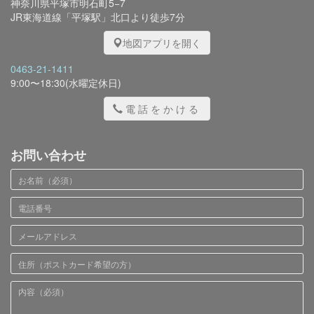
神奈川県平塚市明石町5−7
JR東海道線「平塚駅」北口より徒歩7分
地図アプリを開く
0463-21-1411
9:00〜18:30(水曜定休日)
電話をかける
お問い合わせ