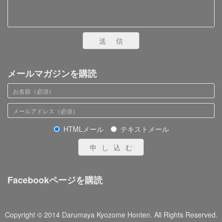
送信
メールマガジンを購読
HTMLメール
テキストメール
申し込む
Facebookページを購読
Copyright © 2014 Darumaya Kyozome Honten. All Rights Reserved.