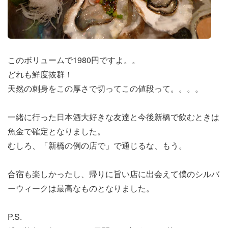
このボリュームで1980円ですよ。。
どれも鮮度抜群！
天然の刺身をこの厚さで切ってこの値段って。。。。
一緒に行った日本酒大好きな友達と今後新橋で飲むときは
魚金で確定となりました。
むしろ、「新橋の例の店で」で通じるな、もう。
合宿も楽しかったし、帰りに旨い店に出会えて僕のシルバ
ーウィークは最高なものとなりました。
P.S.