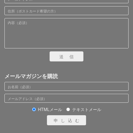
送信
メールマガジンを購読
HTMLメール
テキストメール
申し込む