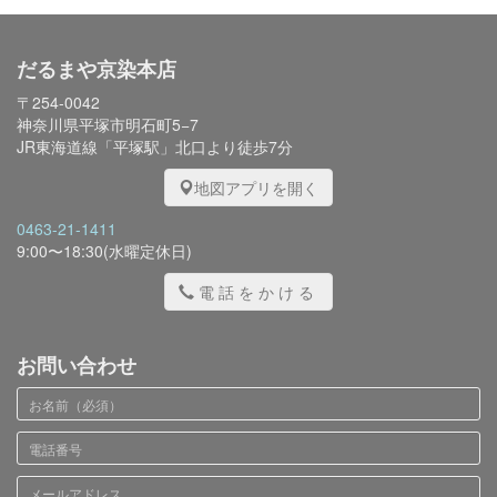
だるまや京染本店
〒254-0042
神奈川県平塚市明石町5−7
JR東海道線「平塚駅」北口より徒歩7分
地図アプリを開く
0463-21-1411
9:00〜18:30(水曜定休日)
電話をかける
お問い合わせ