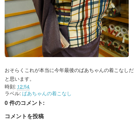
おそらくこれが本当に今年最後のばあちゃんの着こなしだ
と思います。
時刻:
12:54
ラベル:
ばあちゃんの着こなし
0 件のコメント:
コメントを投稿