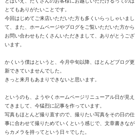
とはいえ、たくさんのお客様にお越しいただけるってのは
とてもありがたいことです。
今回はじめてご来店いただいた方も多くいらっしゃいまし
て、また、ホームページやブログをご覧いただいた方から
お問い合わせもたくさんいただきまして、ありがとうござ
います。
かくいう僕はというと、今月中旬以降、ほとんどブログ更
新できていませんでした。
きっと来月もあまりできないと思います。
というのも、ようやくホームページリニューアル日が見え
てきまして、今猛烈に記事を作っています。
写真もほとんど撮り直すので、撮りたい写真をその日の仕
事に合わせて撮りためていくという感じで、文章書きなが
らカメラを持ってという日々でした。