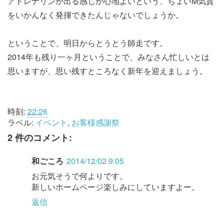
アドレナリンが出る感じが心地よいという、ちょいM気質
をいかんなく発揮できたんじゃないでしょうか。
ということで、明日からとうとう師走です。
2014年も残り一ヶ月ということで、みなさん忙しいとは
思いますが、思い残すところなく新年を迎えましょう。
時刻:
22:26
ラベル:
イベント
,
お客様感謝祭
2 件のコメント:
和ごころ
2014/12/02 9:05
お元気そうで何よりです。
新しいホームページ楽しみにしていますよー。
返信