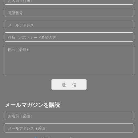
送信
メールマガジンを購読