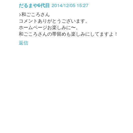
だるまや6代目
2014/12/05 15:27
>和ごころさん
コメントありがとうございます。
ホームページお楽しみに〜。
和ごころさんの帯留めも楽しみにしてますよ！
返信