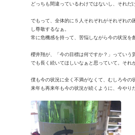
どっちも間違っているわけではないし、それだ
でもって、全体的に５人それぞれがそれぞれの
し尊敬するなぁ。
常に危機感を持って、苦悩しながら今の状況を
櫻井翔が、「今の目標は何ですか？」っていう
でも長く続いてほしいなぁと思っていて。それ
僕も今の状況に全く不満がなくて、むしろ今の
来年も再来年も今の状況が続くように、今やり