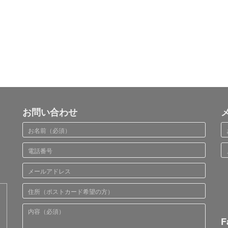
お問い合わせ
F