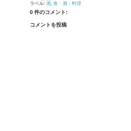
ラベル:
酒
,
食・酒・料理
0 件のコメント:
コメントを投稿