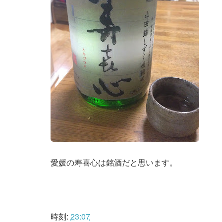
愛媛の寿喜心は銘酒だと思います。
時刻:
23:07