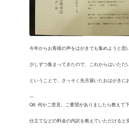
今年からお客様の声をはがきでも集めようと思
少しずつ集まってきたので、これからはいただ
ということで、さっそく先月届いたおはがきに
---
Q6. 何かご意見、ご要望がありましたら教えて
仕立てなどの料金の内訳を教えていただけると