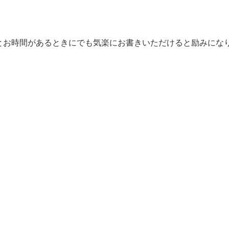
とお時間があるときにでも気楽にお書きいただけると励みにな