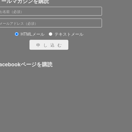
メールマガジンを購読
HTMLメール
テキストメール
申し込む
acebookページを購読