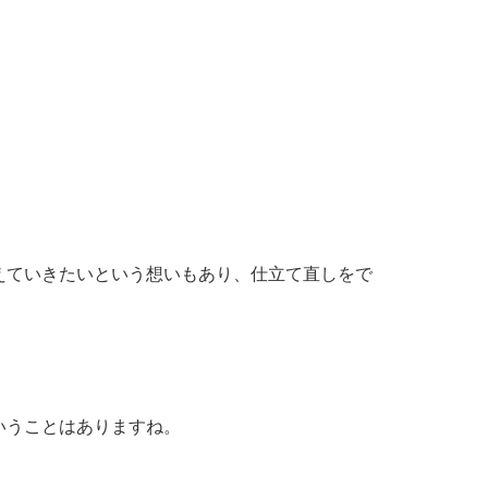
えていきたいという想いもあり、仕立て直しをで
いうことはありますね。