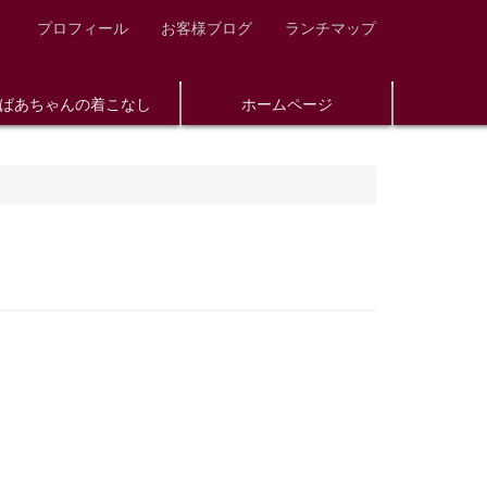
プロフィール
お客様ブログ
ランチマップ
ばあちゃんの着こなし
ホームページ