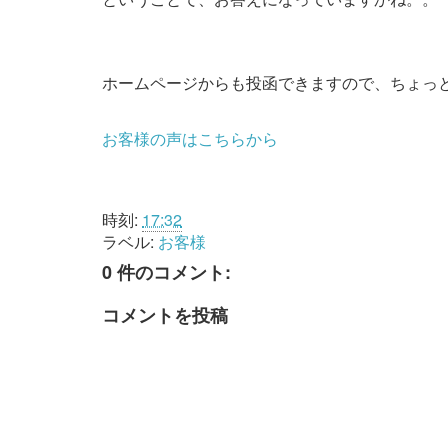
ホームページからも投函できますので、ちょっ
お客様の声はこちらから
時刻:
17:32
ラベル:
お客様
0 件のコメント:
コメントを投稿