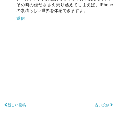
その時の億劫ささえ乗り越えてしまえば、iPhone
の素晴らしい世界を体感できますよ。
返信
新しい投稿
古い投稿