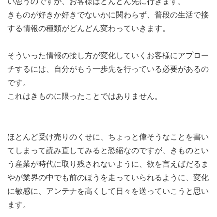
い思うのですが、お客様はどんどん先に行きます。
きものが好きか好きでないかに関わらず、普段の生活で接
する情報の種類がどんどん変わっていきます。
そういった情報の接し方が変化していくお客様にアプロー
チするには、自分がもう一歩先を行っている必要があるの
です。
これはきものに限ったことではありません。
ほとんど受け売りのくせに、ちょっと偉そうなことを書い
てしまって読み直してみると恐縮なのですが、きものとい
う産業が時代に取り残されないように、欲を言えばだるま
やが業界の中でも前のほうを走っていられるように、変化
に敏感に、アンテナを高くして日々を送っていこうと思い
ます。