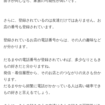
苗字が同じなら、家族の可能性が高いです。
さらに、登録されているのは友達だけではありません。お
店の番号も登録されています。
登録されているお店の電話番号からは、その人の趣味など
が分かります。
だるまやの電話番号が登録されていれば、多少なりともき
もの好きだと分かりますね。
発信・着信履歴から、そのお店とのつながりの太さも分か
ります。
だるまやから頻繁に電話がかかっている人は高い確率でき
もの好きと言えるでしょう。