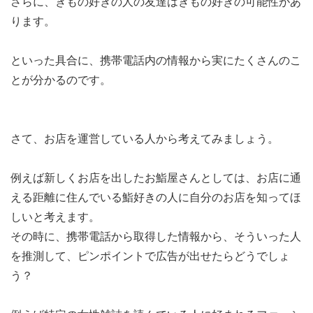
さらに、きもの好きの人の友達はきもの好きの可能性があ
ります。
といった具合に、携帯電話内の情報から実にたくさんのこ
とが分かるのです。
さて、お店を運営している人から考えてみましょう。
例えば新しくお店を出したお鮨屋さんとしては、お店に通
える距離に住んでいる鮨好きの人に自分のお店を知ってほ
しいと考えます。
その時に、携帯電話から取得した情報から、そういった人
を推測して、ピンポイントで広告が出せたらどうでしょ
う？