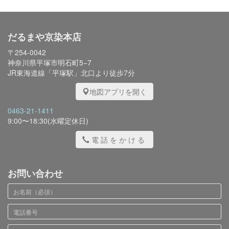
だるまや京染本店
〒254-0042
神奈川県平塚市明石町5−7
JR東海道線「平塚駅」北口より徒歩7分
地図アプリを開く
0463-21-1411
9:00〜18:30(水曜定休日)
電話をかける
お問い合わせ