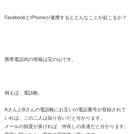
FacebookとiPhoneが連携するとどんなことが起こるか？
携帯電話内の情報は宝の山です。
例えば、電話帳。
AさんとBさんの電話帳にお互いの電話番号が登録されて
いれば、この二人は知り合いだと分かります。
メールの頻度が多ければ、仲良しの友達だと分かります。