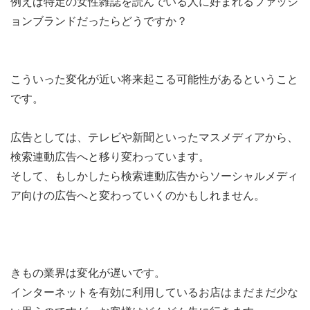
例えば特定の女性雑誌を読んでいる人に好まれるファッシ
ョンブランドだったらどうですか？
こういった変化が近い将来起こる可能性があるということ
です。
広告としては、テレビや新聞といったマスメディアから、
検索連動広告へと移り変わっています。
そして、もしかしたら検索連動広告からソーシャルメディ
ア向けの広告へと変わっていくのかもしれません。
きもの業界は変化が遅いです。
インターネットを有効に利用しているお店はまだまだ少な