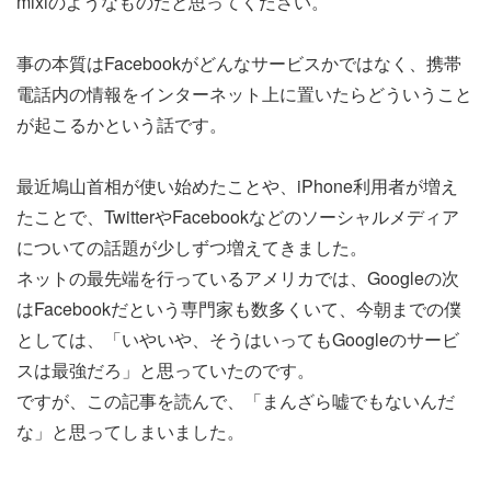
mixiのようなものだと思ってください。
事の本質はFacebookがどんなサービスかではなく、携帯
電話内の情報をインターネット上に置いたらどういうこと
が起こるかという話です。
最近鳩山首相が使い始めたことや、iPhone利用者が増え
たことで、TwitterやFacebookなどのソーシャルメディア
についての話題が少しずつ増えてきました。
ネットの最先端を行っているアメリカでは、Googleの次
はFacebookだという専門家も数多くいて、今朝までの僕
としては、「いやいや、そうはいってもGoogleのサービ
スは最強だろ」と思っていたのです。
ですが、この記事を読んで、「まんざら嘘でもないんだ
な」と思ってしまいました。