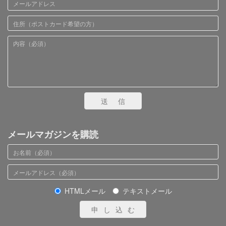
送信
メールマガジンを購読
HTMLメール
テキストメール
申し込む