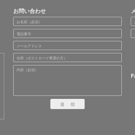
お問い合わせ
F
送信