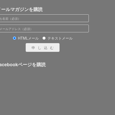
メールマガジンを購読
HTMLメール
テキストメール
申し込む
acebookページを購読