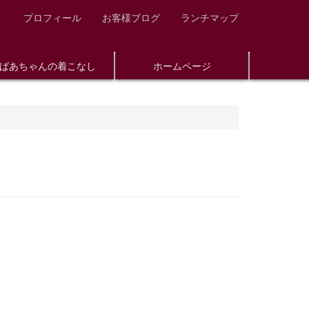
プロフィール
お客様ブログ
ランチマップ
ばあちゃんの着こなし
ホームページ