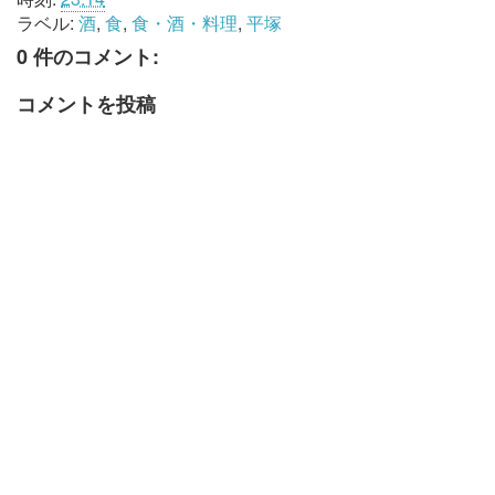
ラベル:
酒
,
食
,
食・酒・料理
,
平塚
0 件のコメント:
コメントを投稿