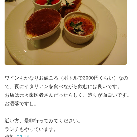
ワインもかなりお値ごろ（ボトルで3000円くらい）なの
で、夜にイタリアンを食べながら飲むには良いです。
お店は元々歯医者さんだったらしく、造りが面白いです。
お洒落ですし。
近い方、是非行ってみてください。
ランチもやっています。
時刻:
23:14