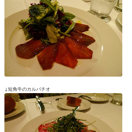
↓短角牛のカルパチオ