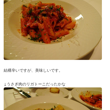
結構辛いですが、美味しいです。
↓うさぎ肉のリガトーニだったかな