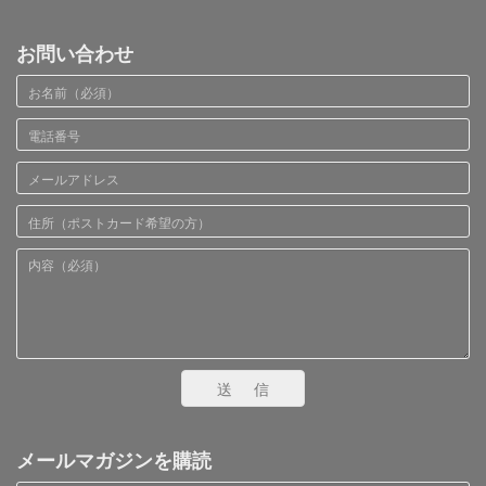
お問い合わせ
送信
メールマガジンを購読