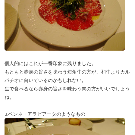
個人的にはこれが一番印象に残りました。
もともと赤身の旨さを味わう短角牛の方が、和牛よりカル
パチオに向いているのかもしれない。
生で食べるなら赤身の旨さを味わう肉の方がいいでしょう
ね。
↓ペンネ・アラビアータのようなもの