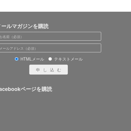
メールマガジンを購読
HTMLメール
テキストメール
申し込む
acebookページを購読