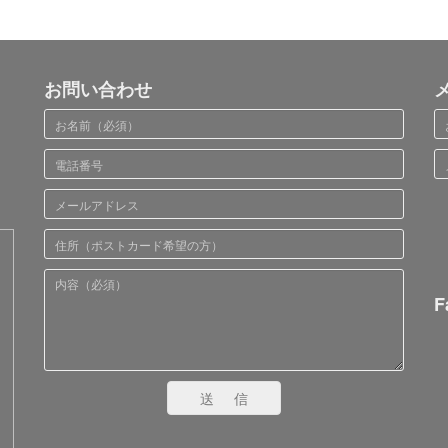
お問い合わせ
F
送信