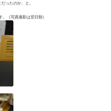
とだったのか、と。
す。（写真撮影は翌日朝）