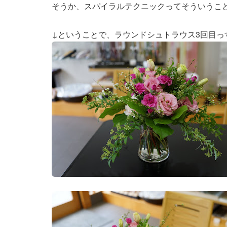
そうか、スパイラルテクニックってそういうこ
↓ということで、ラウンドシュトラウス3回目っ