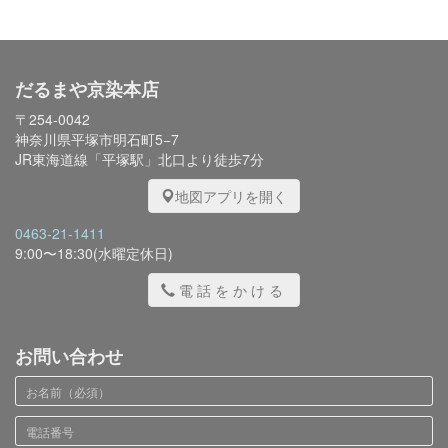
だるまや京染本店
〒254-0042
神奈川県平塚市明石町5−7
JR東海道線「平塚駅」北口より徒歩7分
地図アプリを開く
0463-21-1411
9:00〜18:30(水曜定休日)
電話をかける
お問い合わせ