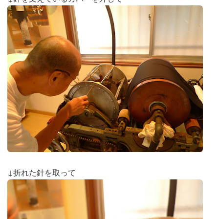
↓折れた針を取って