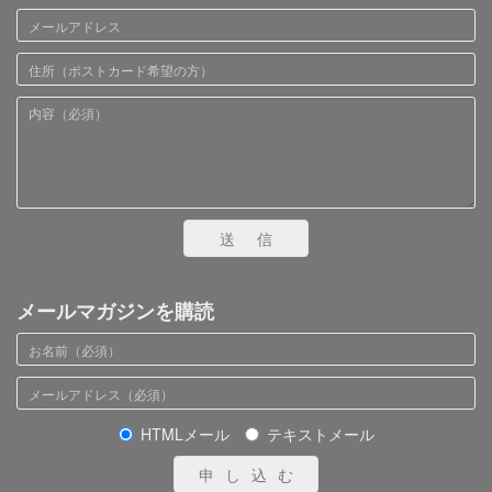
送信
メールマガジンを購読
HTMLメール
テキストメール
申し込む