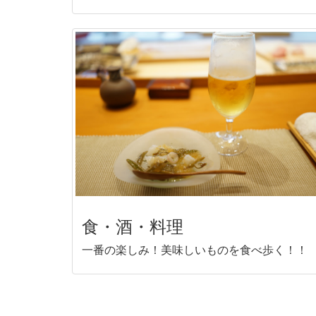
食・酒・料理
一番の楽しみ！美味しいものを食べ歩く！！