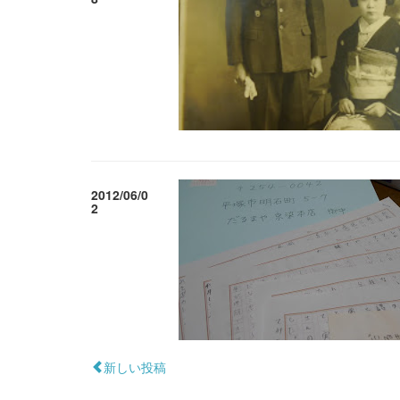
2012/06/0
2
新しい投稿