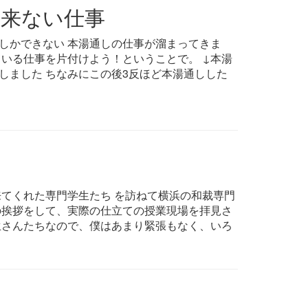
来ない仕事
しかできない 本湯通しの仕事が溜まってきま
ている仕事を片付けよう！ということで。 ↓本湯
しました ちなみにこの後3反ほど本湯通しした
来てくれた専門学生たち を訪ねて横浜の和裁専門
の挨拶をして、実際の仕立ての授業現場を拝見さ
生さんたちなので、僕はあまり緊張もなく、いろ