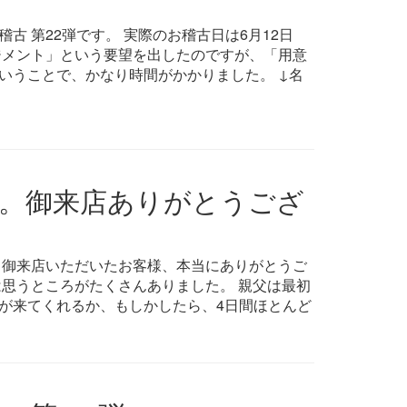
古 第22弾です。 実際のお稽古日は6月12日
ジメント」という要望を出したのですが、「用意
いうことで、かなり時間がかかりました。 ↓名
。御来店ありがとうござ
 御来店いただいたお客様、本当にありがとうご
は思うところがたくさんありました。 親父は最初
が来てくれるか、もしかしたら、4日間ほとんど