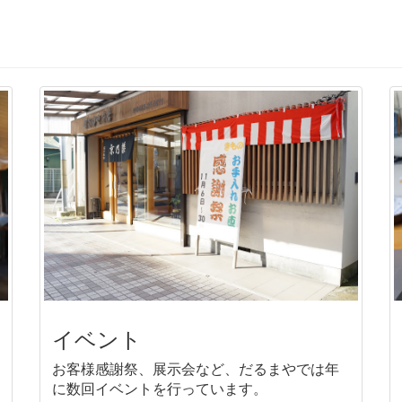
イベント
お客様感謝祭、展示会など、だるまやでは年
に数回イベントを行っています。