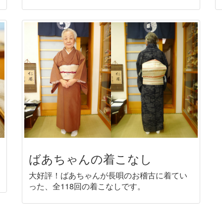
ばあちゃんの着こなし
大好評！ばあちゃんが長唄のお稽古に着てい
った、全118回の着こなしです。