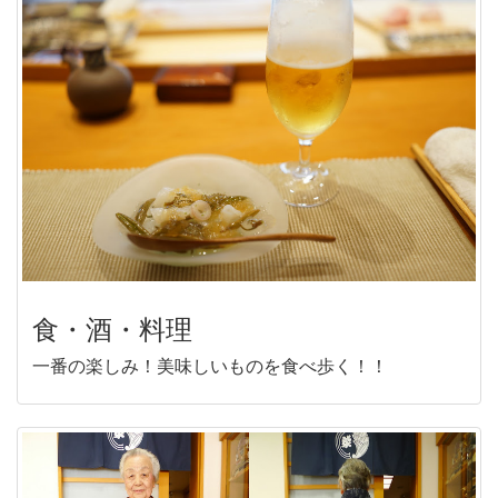
食・酒・料理
一番の楽しみ！美味しいものを食べ歩く！！