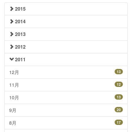
2015
2014
2013
2012
2011
12月
13
11月
12
10月
13
9月
20
8月
17