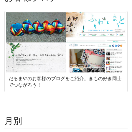
だるまやのお客様のブログをご紹介。きもの好き同士
でつながろう！
月別