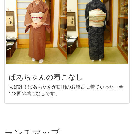
ばあちゃんの着こなし
大好評！ばあちゃんが長唄のお稽古に着ていった、全
118回の着こなしです。
ランチマップ