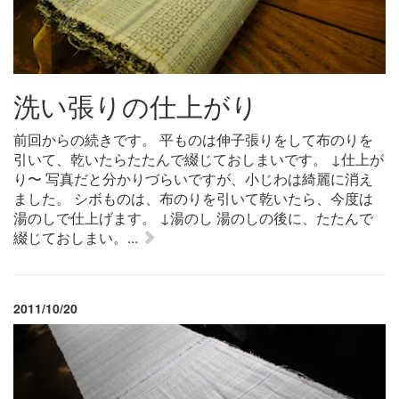
洗い張りの仕上がり
前回からの続きです。 平ものは伸子張りをして布のりを
引いて、乾いたらたたんで綴じておしまいです。 ↓仕上が
り〜 写真だと分かりづらいですが、小じわは綺麗に消え
ました。 シボものは、布のりを引いて乾いたら、今度は
湯のしで仕上げます。 ↓湯のし 湯のしの後に、たたんで
綴じておしまい。...
2011/10/20