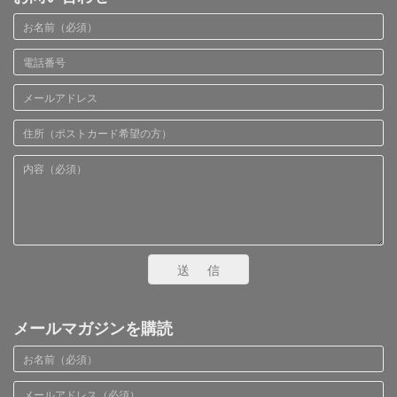
送信
メールマガジンを購読