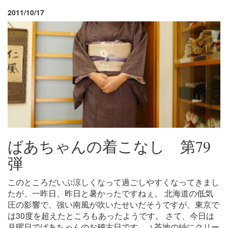
2011/10/17
ばあちゃんの着こなし 第79
弾
このところだいぶ涼しくなって過ごしやすくなってきまし
たが、一昨日、昨日と暑かったですねぇ。 北海道の低気
圧の影響で、強い南風が吹いたせいだそうですが、東京で
は30度を超えたところもあったようです。 さて、今日は
月曜日でばあちゃんのお稽古日です。 ↓茶地の紬にクリー