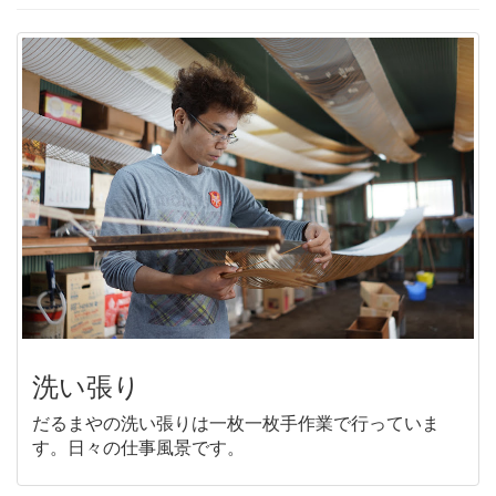
洗い張り
だるまやの洗い張りは一枚一枚手作業で行っていま
す。日々の仕事風景です。