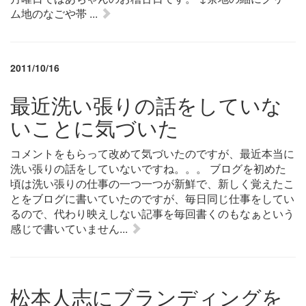
ム地のなごや帯 ...
2011/10/16
最近洗い張りの話をしていな
いことに気づいた
コメントをもらって改めて気づいたのですが、最近本当に
洗い張りの話をしていないですね。。。 ブログを初めた
頃は洗い張りの仕事の一つ一つが新鮮で、新しく覚えたこ
とをブログに書いていたのですが、毎日同じ仕事をしてい
るので、代わり映えしない記事を毎回書くのもなぁという
感じで書いていません...
松本人志にブランディングを