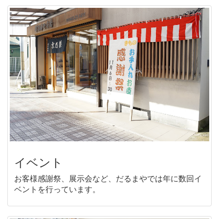
イベント
お客様感謝祭、展示会など、だるまやでは年に数回イ
ベントを行っています。