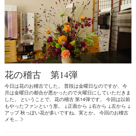
花の稽古 第14弾
今日は花のお稽古でした。 普段は金曜日なのですが、今
月は金曜日の都合が悪かったので火曜日にしていただきま
した。 ということで、花の稽古 第14弾です。 今回は以前
もやったファンという形。 ↓正面から ↓右から ↓左から ↓
アップ 秋っぽい花が多いですね。実とか。 今回のお稽古
メモ...