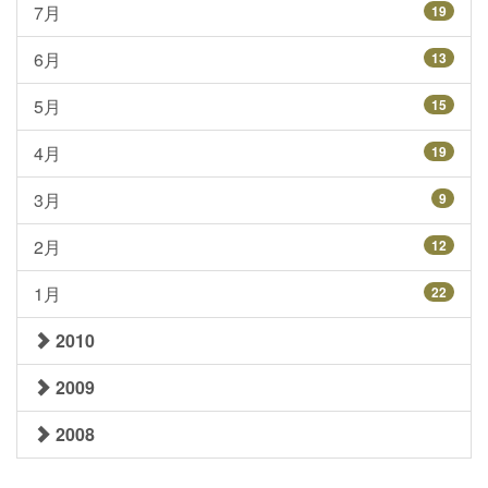
7月
19
6月
13
5月
15
4月
19
3月
9
2月
12
1月
22
2010
2009
2008