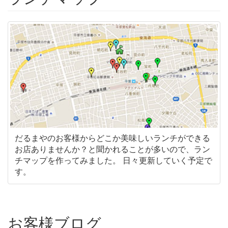
だるまやのお客様からどこか美味しいランチができる
お店ありませんか？と聞かれることが多いので、ラン
チマップを作ってみました。 日々更新していく予定で
す。
お客様ブログ