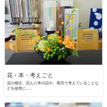
花・本・考えごと
花の稽古、読んだ本の話や、商売で考えていることな
どを徒然に…。