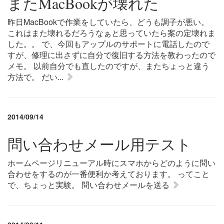
またMacBookが壊れた
昨日MacBookで作業をしていたら、どうも調子が悪い。
これはまた壊れるだろうなぁと思っていたら案の定壊れま
した。。 で、今回もアップルのサポートに電話したので
すが、修理に出さずに自分で復旧する方法を教わったので
メモ。 以前自分でも直したのですが、またちょっと違う
方法で。 だい...
2014/09/14
問い合わせメール用テスト
ホームページリニューアル時にスマホからどのように問い
合わせをするのが一番便利か考えております。 ってこと
で、ちょっと実験。 問い合わせメールを送る