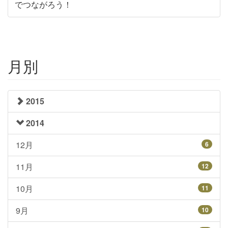
でつながろう！
月別
2015
2014
12月
6
11月
12
10月
11
9月
10