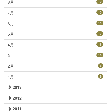
8月
10
7月
10
6月
10
5月
13
4月
16
3月
16
2月
8
1月
9
2013
2012
2011