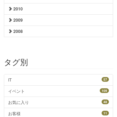
2010
2009
2008
タグ別
IT
57
イベント
109
お気に入り
48
お客様
11