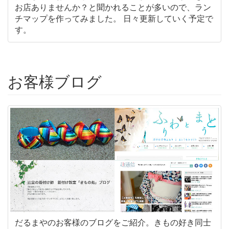
お店ありませんか？と聞かれることが多いので、ラン
チマップを作ってみました。 日々更新していく予定で
す。
お客様ブログ
だるまやのお客様のブログをご紹介。きもの好き同士