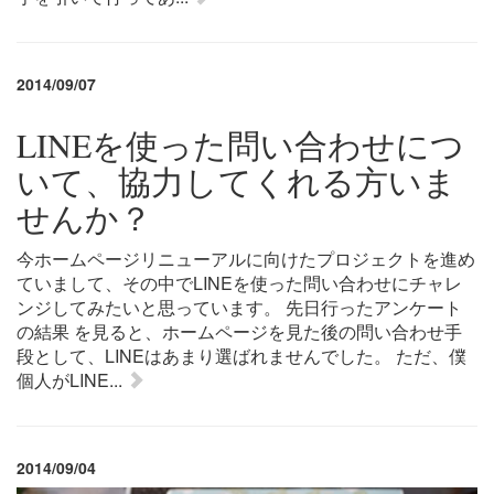
2014/09/07
LINEを使った問い合わせにつ
いて、協力してくれる方いま
せんか？
今ホームページリニューアルに向けたプロジェクトを進め
ていまして、その中でLINEを使った問い合わせにチャレ
ンジしてみたいと思っています。 先日行ったアンケート
の結果 を見ると、ホームページを見た後の問い合わせ手
段として、LINEはあまり選ばれませんでした。 ただ、僕
個人がLINE...
2014/09/04