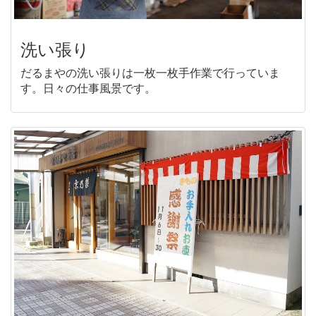
洗い張り
だるまやの洗い張りは一枚一枚手作業で行っていま
す。日々の仕事風景です。