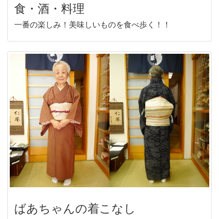
食・酒・料理
一番の楽しみ！美味しいものを食べ歩く！！
ばあちゃんの着こなし