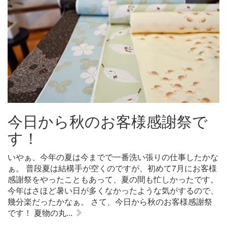
今日から秋のお客様感謝祭で
す！
いやぁ、今年の夏は今までで一番洗い張りの仕事したかな
ぁ。 普段夏は結構手が空くのですが、初めて7月にお客様
感謝祭をやったこともあって、夏の間も忙しかったです。
今年はさほど暑い日が多くなかったような気がするので、
幾分楽だったかなぁ。 さて、今日から秋のお客様感謝祭
です！ 夏物の丸...