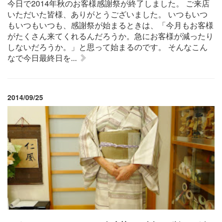
今日で2014年秋のお客様感謝祭が終了しました。 ご来店
いただいた皆様、ありがとうございました。 いつもいつ
もいつもいつも、感謝祭が始まるときは、「今月もお客様
がたくさん来てくれるんだろうか。急にお客様が減ったり
しないだろうか。」と思って始まるのです。 そんなこん
なで今日最終日を...
2014/09/25