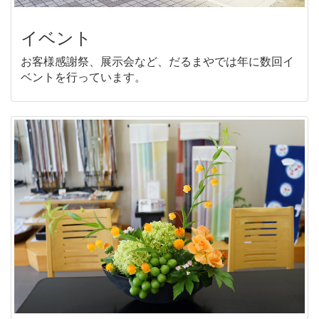
イベント
お客様感謝祭、展示会など、だるまやでは年に数回イ
ベントを行っています。