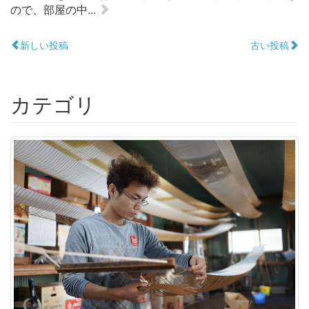
ので、部屋の中...
新しい投稿
古い投稿
カテゴリ