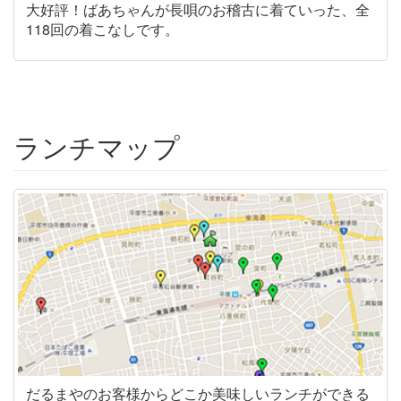
大好評！ばあちゃんが長唄のお稽古に着ていった、全
118回の着こなしです。
ランチマップ
だるまやのお客様からどこか美味しいランチができる