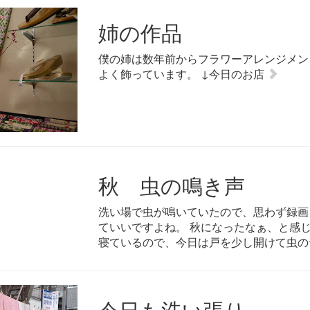
姉の作品
僕の姉は数年前からフラワーアレンジメン
よく飾っています。 ↓今日のお店
秋 虫の鳴き声
洗い場で虫が鳴いていたので、思わず録画
ていいですよね。 秋になったなぁ、と感
寝ているので、今日は戸を少し開けて虫の