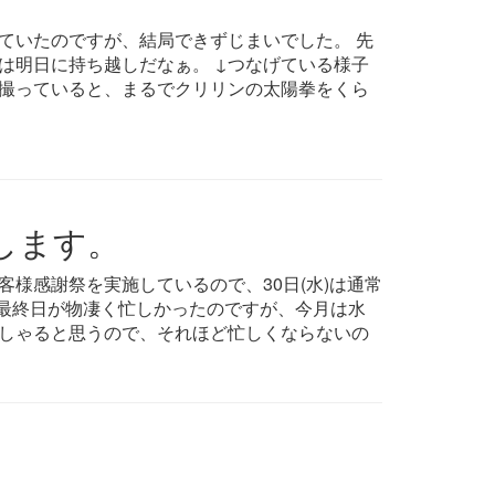
ていたのですが、結局できずじまいでした。 先
は明日に持ち越しだなぁ。 ↓つなげている様子
撮っていると、まるでクリリンの太陽拳をくら
業します。
様感謝祭を実施しているので、30日(水)は通常
、最終日が物凄く忙しかったのですが、今月は水
しゃると思うので、それほど忙しくならないの