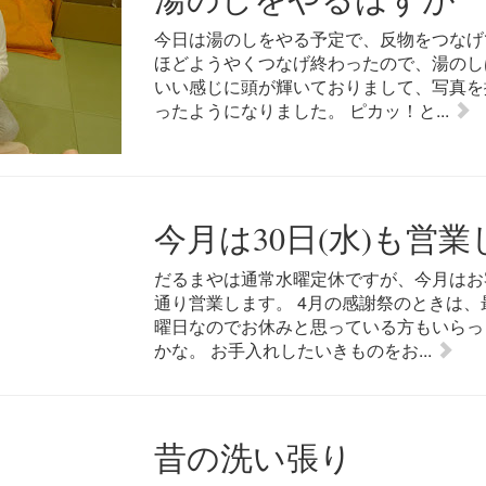
今日は湯のしをやる予定で、反物をつなげ
ほどようやくつなげ終わったので、湯のし
いい感じに頭が輝いておりまして、写真を
ったようになりました。 ピカッ！と...
今月は30日(水)も営
だるまやは通常水曜定休ですが、今月はお客
通り営業します。 4月の感謝祭のときは
曜日なのでお休みと思っている方もいらっ
かな。 お手入れしたいきものをお...
昔の洗い張り