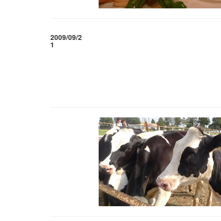
2009/09/2
1