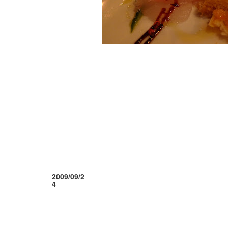
2009/09/2
4