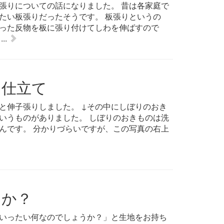
張りについての話になりました。 昔は各家庭で
たい板張りだったそうです。 板張りというの
った反物を板に張り付けてしわを伸ばすので
..
に仕立て
と伸子張りしました。 ↓その中にしぼりのおき
いうものがありました。 しぼりのおきものは洗
んです。 分かりづらいですが、この写真の右上
すか？
いったい何なのでしょうか？」と生地をお持ち